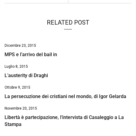
RELATED POST
Dicembre 23, 2015
MPS e l’arrivo del bail in
Luglio 8, 2015
L’austerity di Draghi
Ottobre 9, 2015
La persecuzione dei cristiani nel mondo, di Igor Gelarda
Novembre 20, 2015
Libertà è partecipazione, l’intervista di Casaleggio a La
Stampa