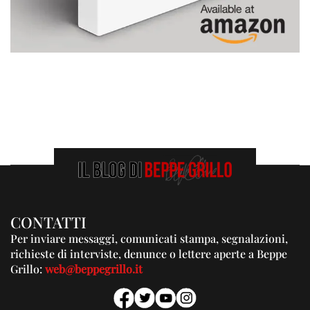
CONTATTI
Per inviare messaggi, comunicati stampa, segnalazioni,
richieste di interviste, denunce o lettere aperte a Beppe
Grillo:
web@beppegrillo.it