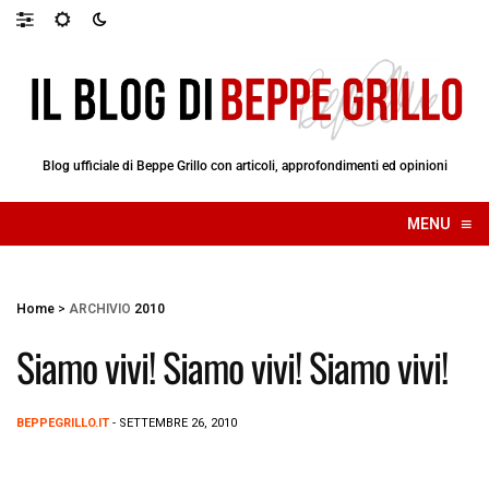
Blog ufficiale di Beppe Grillo con articoli, approfondimenti ed opinioni
≡
MENU
☰
Home
>
ARCHIVIO
2010
Siamo vivi! Siamo vivi! Siamo vivi!
BEPPEGRILLO.IT
- SETTEMBRE 26, 2010