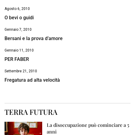
Agosto 6, 2010
O bevi o guidi
Gennaio 7, 2010
Bersani e la prova d’amore
Gennaio 11, 2010
PER FABER
Settembre 21, 2010
Fregatura ad alta velocità
TERRA FUTURA
La disoccupazione può cominciare a 5
anni