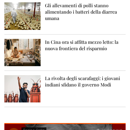
Gli allevamenti di polli stanno
alimentando i batteri della diarrea
umana
In Cina ora si affitta mezzo letto: la
nuova frontiera del risparmio
La rivolta degli scarafaggi: i giovani
indiani sfidano il governo Modi