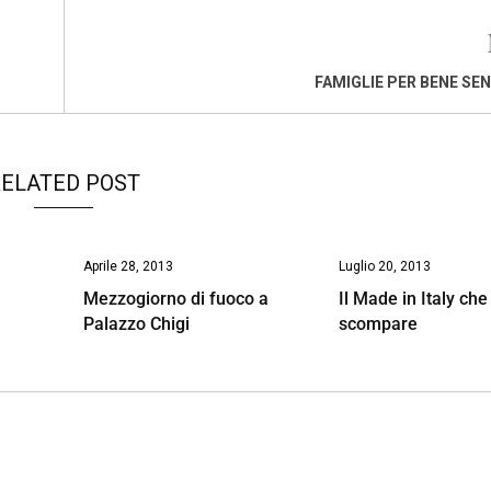
FAMIGLIE PER BENE SE
ELATED POST
Aprile 28, 2013
Luglio 20, 2013
Mezzogiorno di fuoco a
Il Made in Italy che
Palazzo Chigi
scompare