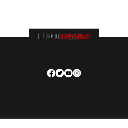
HOMEPAGE
COOKIE POLICY
PRIVACY POLICY
CONTATTI