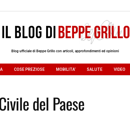
Blog ufficiale di Beppe Grillo con articoli, approfondimenti ed opinioni
RA
COSE PREZIOSE
MOBILITA’
SALUTE
VIDEO
Civile del Paese