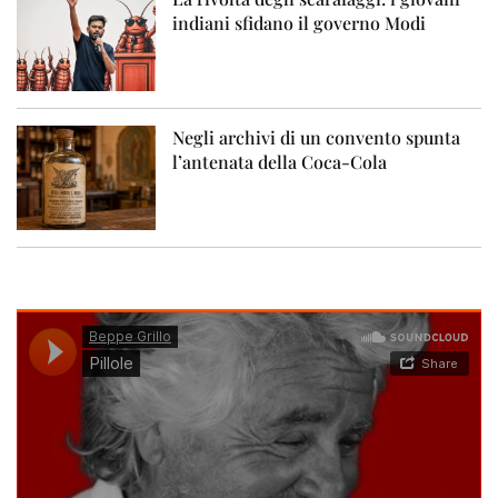
indiani sfidano il governo Modi
Negli archivi di un convento spunta
l’antenata della Coca-Cola