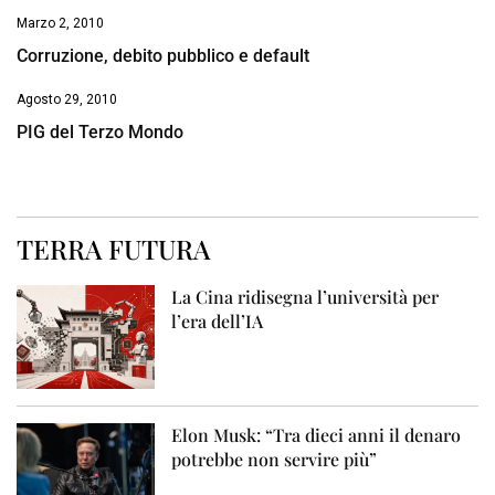
Marzo 2, 2010
Corruzione, debito pubblico e default
Agosto 29, 2010
PIG del Terzo Mondo
TERRA FUTURA
La Cina ridisegna l’università per
l’era dell’IA
Elon Musk: “Tra dieci anni il denaro
potrebbe non servire più”