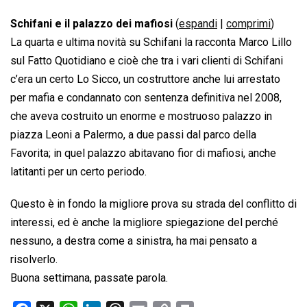
Schifani e il palazzo dei mafiosi
(
espandi
|
comprimi
)
La quarta e ultima novità su Schifani la racconta Marco Lillo
sul Fatto Quotidiano e cioè che tra i vari clienti di Schifani
c’era un certo Lo Sicco, un costruttore anche lui arrestato
per mafia e condannato con sentenza definitiva nel 2008,
che aveva costruito un enorme e mostruoso palazzo in
piazza Leoni a Palermo, a due passi dal parco della
Favorita; in quel palazzo abitavano fior di mafiosi, anche
latitanti per un certo periodo.
Questo è in fondo la migliore prova su strada del conflitto di
interessi, ed è anche la migliore spiegazione del perché
nessuno, a destra come a sinistra, ha mai pensato a
risolverlo.
Buona settimana, passate parola.