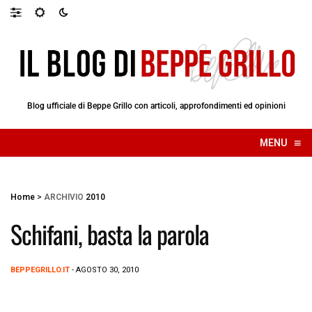
Blog ufficiale di Beppe Grillo con articoli, approfondimenti ed opinioni
≡
MENU
☰
Home
>
ARCHIVIO
2010
Schifani, basta la parola
BEPPEGRILLO.IT
- AGOSTO 30, 2010