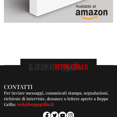
CONTATTI
Per inviare messaggi, comunicati stampa, segnalazioni,
richieste di interviste, denunce o lettere aperte a Beppe
Grillo:
web@beppegrillo.it