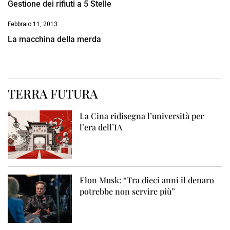
Gestione dei rifiuti a 5 Stelle
Febbraio 11, 2013
La macchina della merda
TERRA FUTURA
La Cina ridisegna l’università per
l’era dell’IA
Elon Musk: “Tra dieci anni il denaro
potrebbe non servire più”