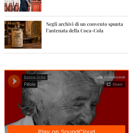
Negli archivi di un convento spunta
l’antenata della Coca-Cola