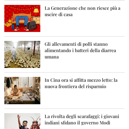
La Generazione che non riesce più a
uscire di casa
Gli allevamenti di polli stanno
alimentando i batteri della diarrea
umana
In Cina ora si affitta mezzo letto: la
nuova frontiera del risparmio
La rivolta degli scarafaggi: i giovani
indiani sfidano il governo Modi