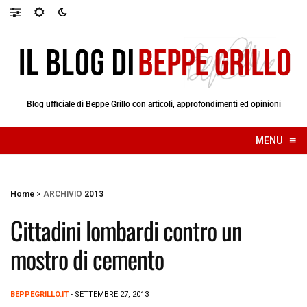
Blog ufficiale di Beppe Grillo con articoli, approfondimenti ed opinioni
≡
MENU
☰
Home
>
ARCHIVIO
2013
Cittadini lombardi contro un
mostro di cemento
BEPPEGRILLO.IT
- SETTEMBRE 27, 2013