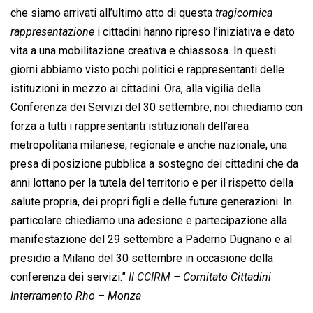
che siamo arrivati all’ultimo atto di questa 
tragicomica
rappresentazione
 i cittadini hanno ripreso l’iniziativa e dato
vita a una mobilitazione creativa e chiassosa. In questi
giorni abbiamo visto pochi politici e rappresentanti delle
istituzioni in mezzo ai cittadini. Ora, alla vigilia della
Conferenza dei Servizi del 30 settembre, noi chiediamo con
forza a tutti i rappresentanti istituzionali dell’area
metropolitana milanese, regionale e anche nazionale, una
presa di posizione pubblica a sostegno dei cittadini che da
anni lottano per la tutela del territorio e per il rispetto della
salute propria, dei propri figli e delle future generazioni. In
particolare chiediamo una adesione e partecipazione alla
manifestazione del 29 settembre a Paderno Dugnano e al
presidio a Milano del 30 settembre in occasione della
conferenza dei servizi.”
Il CCIRM
– Comitato Cittadini
Interramento Rho – Monza