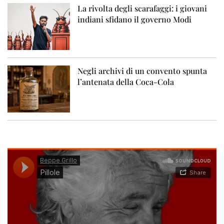
La rivolta degli scarafaggi: i giovani
indiani sfidano il governo Modi
Negli archivi di un convento spunta
l’antenata della Coca-Cola