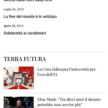
Luglio 26, 2013
La fine del mondo è in anticipo
Aprile 28, 2013
Solidarietà ai carabinieri
TERRA FUTURA
La Cina ridisegna l’università per
l’era dell’IA
Elon Musk: “Tra dieci anni il denaro
potrebbe non servire più”