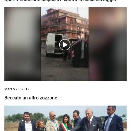
Marzo 25, 2019
Beccato un altro zozzone