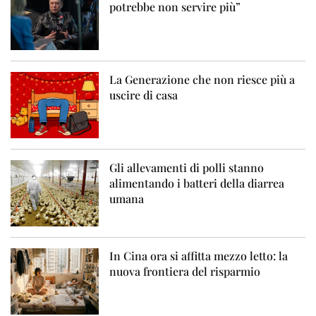
potrebbe non servire più”
La Generazione che non riesce più a
uscire di casa
Gli allevamenti di polli stanno
alimentando i batteri della diarrea
umana
In Cina ora si affitta mezzo letto: la
nuova frontiera del risparmio