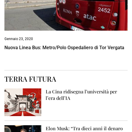
Gennaio 23, 2020
Nuova Linea Bus: Metro/Polo Ospedaliero di Tor Vergata
TERRA FUTURA
La Cina ridisegna l’università per
l’era dell’IA
Elon Musk: “Tra dieci anni il denaro