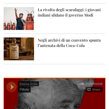
La rivolta degli scarafaggi: i giovani
indiani sfidano il governo Modi
Negli archivi di un convento spunta
l’antenata della Coca-Cola