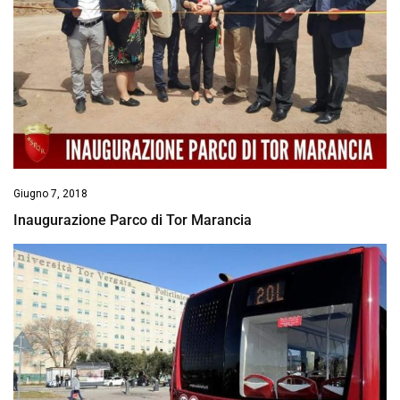
Giugno 7, 2018
Inaugurazione Parco di Tor Marancia