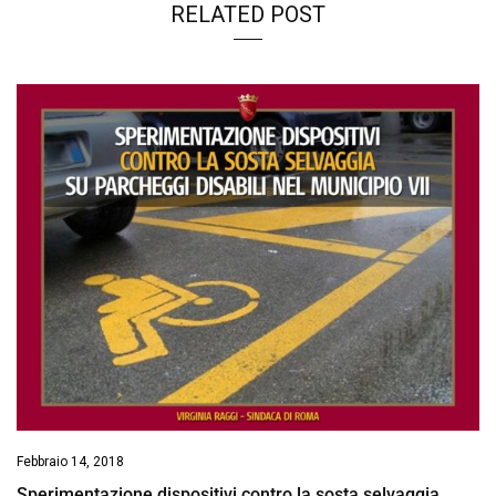
RELATED POST
Febbraio 14, 2018
Sperimentazione dispositivi contro la sosta selvaggia