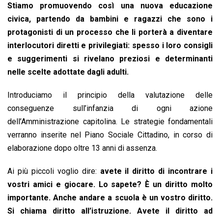
Stiamo promuovendo così una nuova educazione
civica, partendo da bambini e ragazzi che sono i
protagonisti di un processo che li porterà a diventare
interlocutori diretti e privilegiati: spesso i loro consigli
e suggerimenti si rivelano preziosi e determinanti
nelle scelte adottate dagli adulti.
Introduciamo il principio della valutazione delle
conseguenze sull’infanzia di ogni azione
dell’Amministrazione capitolina. Le strategie fondamentali
verranno inserite nel Piano Sociale Cittadino, in corso di
elaborazione dopo oltre 13 anni di assenza.
Ai più piccoli voglio dire:
avete il diritto di incontrare i
vostri amici e giocare. Lo sapete? È un diritto molto
importante. Anche andare a scuola è un vostro diritto.
Si chiama diritto all’istruzione. Avete il diritto ad