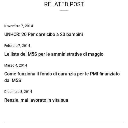
RELATED POST
Novembre 7, 2014
UNHCR: 20 Per dare cibo a 20 bambini
Febbraio 7, 2014
Le liste del M5S per le amministrative di maggio
Marzo 4, 2014
Come funziona il fondo di garanzia per le PMI finanziato
dal M5S
Dicembre 8, 2014
Renzie, mai lavorato in vita sua