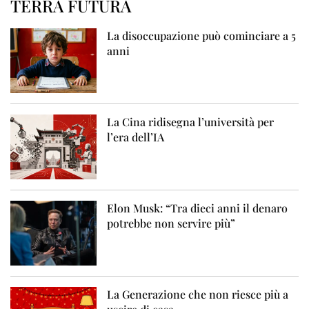
TERRA FUTURA
La disoccupazione può cominciare a 5
anni
La Cina ridisegna l’università per
l’era dell’IA
Elon Musk: “Tra dieci anni il denaro
potrebbe non servire più”
La Generazione che non riesce più a