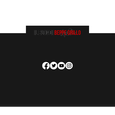
HOMEPAGE
COOKIE POLICY
PRIVACY POLICY
CONTATTI