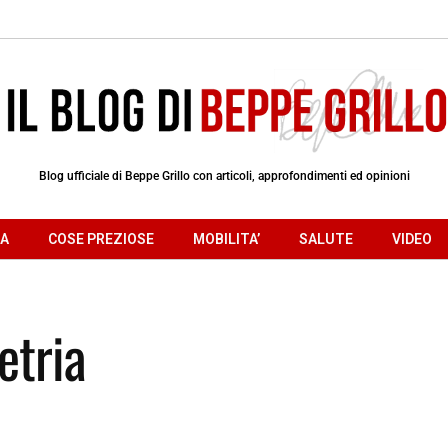
Blog ufficiale di Beppe Grillo con articoli, approfondimenti ed opinioni
RA
COSE PREZIOSE
MOBILITA’
SALUTE
VIDEO
etria