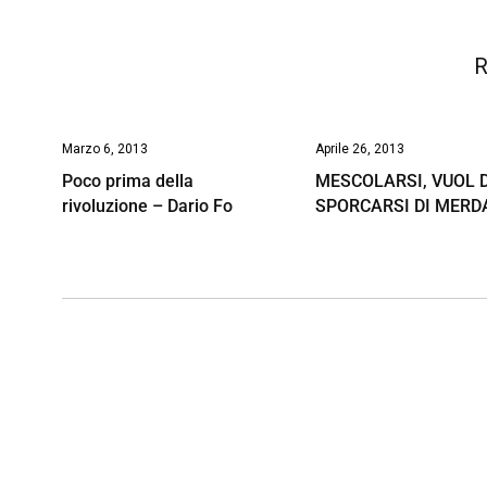
R
Marzo 6, 2013
Aprile 26, 2013
Poco prima della
MESCOLARSI, VUOL 
rivoluzione – Dario Fo
SPORCARSI DI MERD