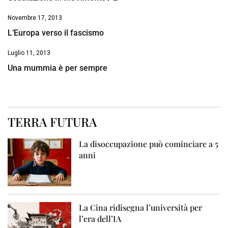
Novembre 17, 2013
L’Europa verso il fascismo
Luglio 11, 2013
Una mummia è per sempre
TERRA FUTURA
La disoccupazione può cominciare a 5
anni
La Cina ridisegna l’università per
l’era dell’IA