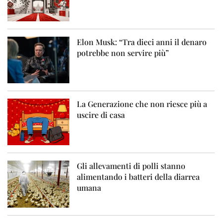
Elon Musk: “Tra dieci anni il denaro
potrebbe non servire più”
La Generazione che non riesce più a
uscire di casa
Gli allevamenti di polli stanno
alimentando i batteri della diarrea
umana