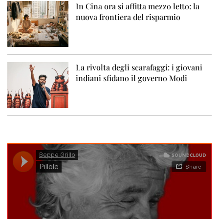
In Cina ora si affitta mezzo letto: la
nuova frontiera del risparmio
La rivolta degli scarafaggi: i giovani
indiani sfidano il governo Modi