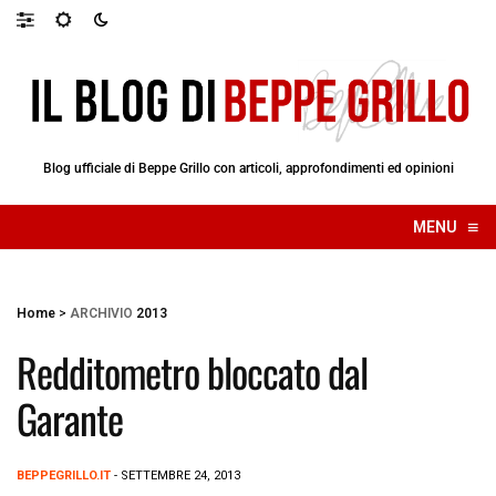
Blog ufficiale di Beppe Grillo con articoli, approfondimenti ed opinioni
≡
MENU
☰
Home
>
ARCHIVIO
2013
Redditometro bloccato dal
Garante
BEPPEGRILLO.IT
- SETTEMBRE 24, 2013