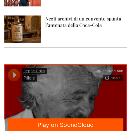
Negli archivi di un convento spunta
l’antenata della Coca-Cola