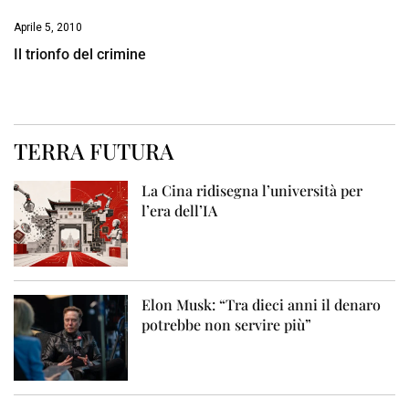
Aprile 5, 2010
Il trionfo del crimine
TERRA FUTURA
La Cina ridisegna l’università per
l’era dell’IA
Elon Musk: “Tra dieci anni il denaro
potrebbe non servire più”