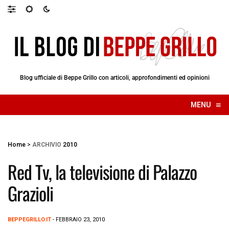
Blog ufficiale di Beppe Grillo con articoli, approfondimenti ed opinioni
≡
MENU
☰
Home
>
ARCHIVIO
2010
Red Tv, la televisione di Palazzo
Grazioli
BEPPEGRILLO.IT
- FEBBRAIO 23, 2010