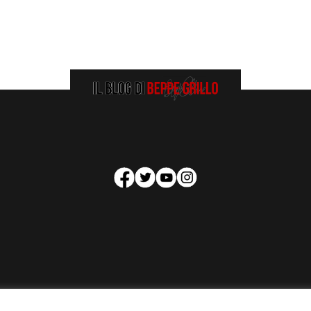
HOMEPAGE
COOKIE POLICY
PRIVACY POLICY
CONTATTI