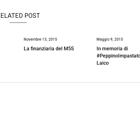
ELATED POST
Novembre 13, 2015
Maggio 9, 2015
La finanziaria del M5S
In memoria di
#PeppinoImpastato
Laico