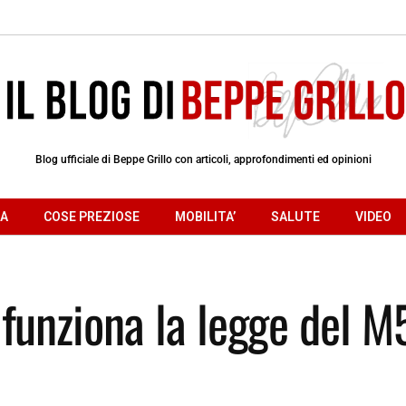
Blog ufficiale di Beppe Grillo con articoli, approfondimenti ed opinioni
RA
COSE PREZIOSE
MOBILITA’
SALUTE
VIDEO
unziona la legge del M