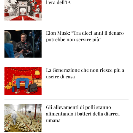
l’era dell’IA
Elon Musk: “Tra dieci anni il denaro
potrebbe non servire più”
La Generazione che non riesce più a
uscire di casa
Gli allevamenti di polli stanno
alimentando i batteri della diarrea
umana