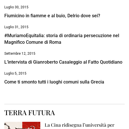
Luglio 30, 2015
Fiumicino in fiamme e al buio, Delrio dove sei?
Luglio 31, 2015
#MuriamoEquitalia: storia di ordinaria persecuzione nel
Magnifico Comune di Roma
Settembre 12, 2015
L’intervista di Gianroberto Casaleggio al Fatto Quotidiano
Luglio 5, 2015
Come ti smonto tutti i luoghi comuni sulla Grecia
TERRA FUTURA
La Cina ridisegna l’università per