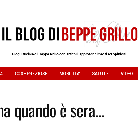
Blog ufficiale di Beppe Grillo con articoli, approfondimenti ed opinioni
RA
COSE PREZIOSE
MOBILITA’
SALUTE
VIDEO
ma quando è sera…