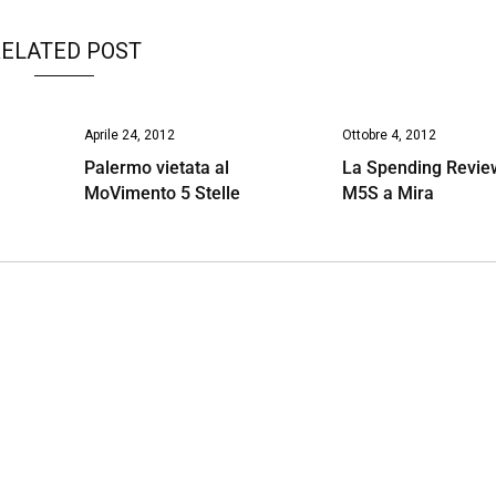
ELATED POST
Aprile 24, 2012
Ottobre 4, 2012
Palermo vietata al
La Spending Revie
MoVimento 5 Stelle
M5S a Mira