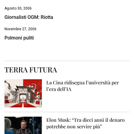
Agosto 30, 2006
Giornalisti OGM: Riotta
Novembre 27, 2006
Polmoni puliti
TERRA FUTURA
La Cina ridisegna l’università per
l’era dell’IA
Elon Musk: “Tra dieci anni il denaro
potrebbe non servire più”