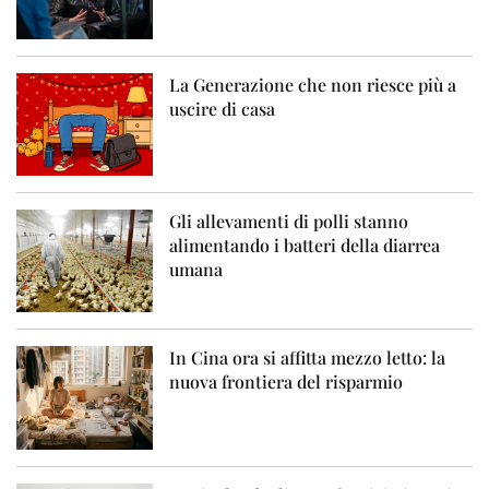
La Generazione che non riesce più a
uscire di casa
Gli allevamenti di polli stanno
alimentando i batteri della diarrea
umana
In Cina ora si affitta mezzo letto: la
nuova frontiera del risparmio