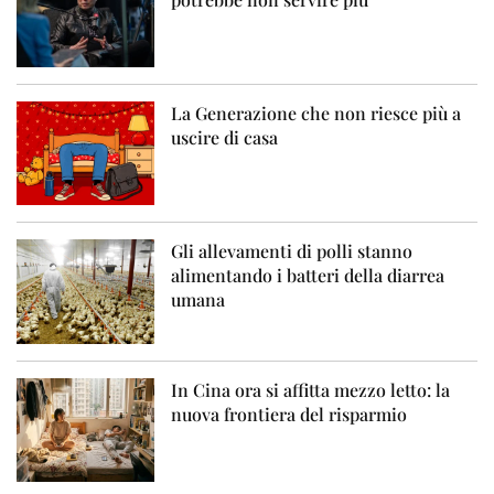
La Generazione che non riesce più a
uscire di casa
Gli allevamenti di polli stanno
alimentando i batteri della diarrea
umana
In Cina ora si affitta mezzo letto: la
nuova frontiera del risparmio