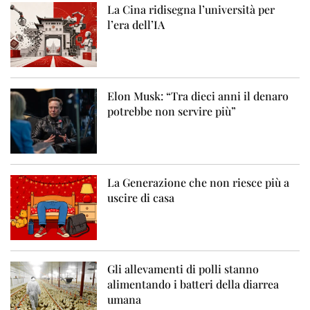
La Cina ridisegna l’università per
l’era dell’IA
Elon Musk: “Tra dieci anni il denaro
potrebbe non servire più”
La Generazione che non riesce più a
uscire di casa
Gli allevamenti di polli stanno
alimentando i batteri della diarrea
umana