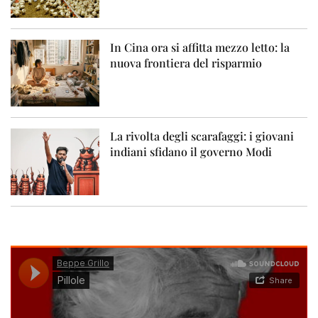
In Cina ora si affitta mezzo letto: la
nuova frontiera del risparmio
La rivolta degli scarafaggi: i giovani
indiani sfidano il governo Modi