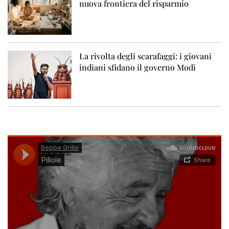
nuova frontiera del risparmio
La rivolta degli scarafaggi: i giovani
indiani sfidano il governo Modi