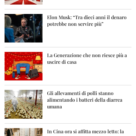
Elon Musk: “Tra dieci anni il denaro
potrebbe non servire più”
La Generazione che non riesce più a
uscire di casa
Gli allevamenti di polli stanno
alimentando i batteri della diarrea
umana
In Cina ora si affitta mezzo letto: la