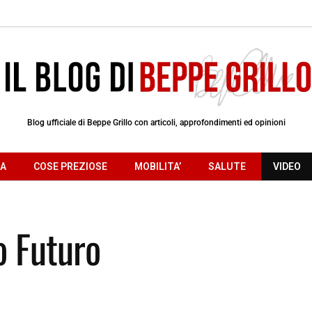
Blog ufficiale di Beppe Grillo con articoli, approfondimenti ed opinioni
RA
COSE PREZIOSE
MOBILITA’
SALUTE
VIDEO
o Futuro