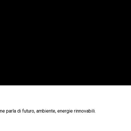
e parla di futuro, ambiente, energie rinnovabili.