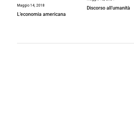
Maggio 14, 2018
Discorso all’umanità
L’economia americana