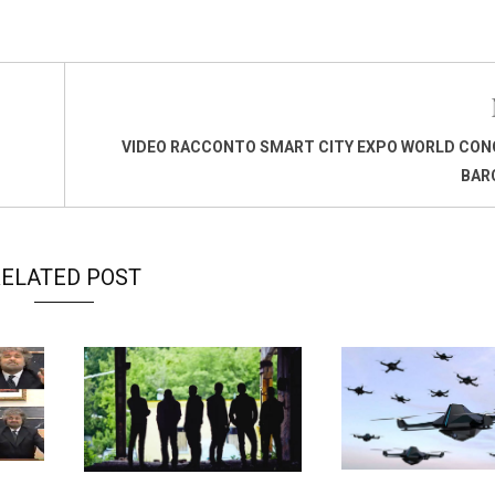
VIDEO RACCONTO SMART CITY EXPO WORLD CON
BAR
ELATED POST