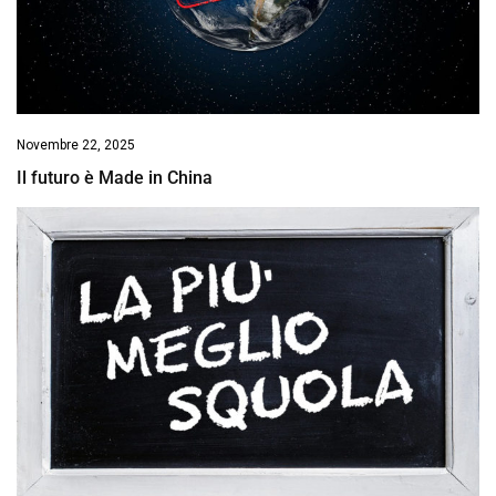
Novembre 22, 2025
Il futuro è Made in China