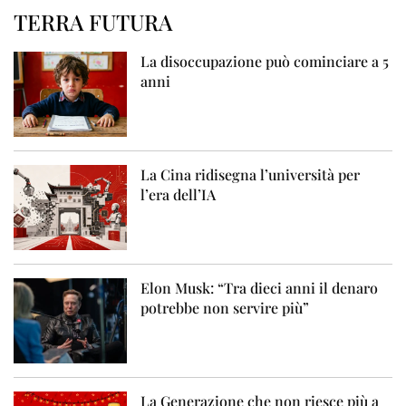
TERRA FUTURA
La disoccupazione può cominciare a 5
anni
La Cina ridisegna l’università per
l’era dell’IA
Elon Musk: “Tra dieci anni il denaro
potrebbe non servire più”
La Generazione che non riesce più a