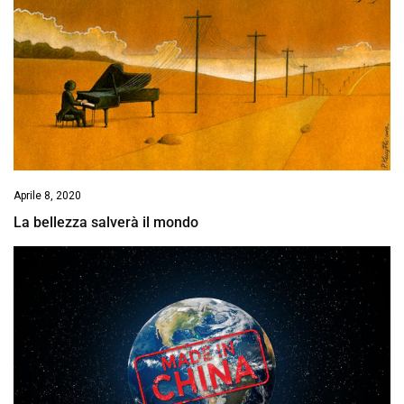
Aprile 8, 2020
La bellezza salverà il mondo