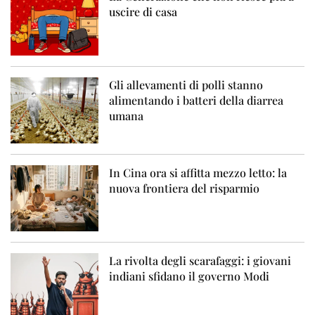
uscire di casa
Gli allevamenti di polli stanno
alimentando i batteri della diarrea
umana
In Cina ora si affitta mezzo letto: la
nuova frontiera del risparmio
La rivolta degli scarafaggi: i giovani
indiani sfidano il governo Modi