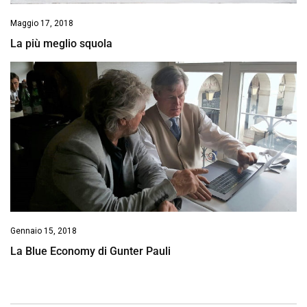
Maggio 17, 2018
La più meglio squola
Gennaio 15, 2018
La Blue Economy di Gunter Pauli