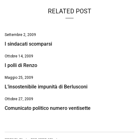
RELATED POST
Settembre 2, 2009
I sindacati scomparsi
Ottobre 14, 2009
I polli di Renzo
Maggio 25, 2009
L’insostenibile impunità di Berlusconi
Ottobre 27, 2009
Comunicato politico numero ventisette