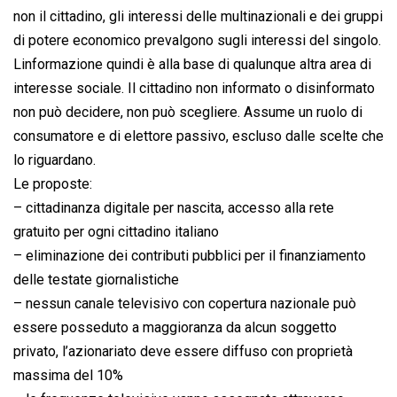
non il cittadino, gli interessi delle multinazionali e dei gruppi
di potere economico prevalgono sugli interessi del singolo.
Linformazione quindi è alla base di qualunque altra area di
interesse sociale. Il cittadino non informato o disinformato
non può decidere, non può scegliere. Assume un ruolo di
consumatore e di elettore passivo, escluso dalle scelte che
lo riguardano.
Le proposte:
– cittadinanza digitale per nascita, accesso alla rete
gratuito per ogni cittadino italiano
– eliminazione dei contributi pubblici per il finanziamento
delle testate giornalistiche
– nessun canale televisivo con copertura nazionale può
essere posseduto a maggioranza da alcun soggetto
privato, l’azionariato deve essere diffuso con proprietà
massima del 10%