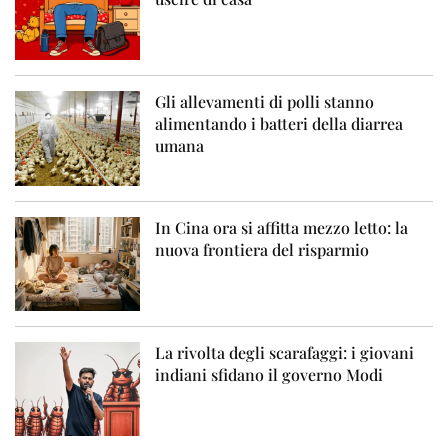
Gli allevamenti di polli stanno
alimentando i batteri della diarrea
umana
In Cina ora si affitta mezzo letto: la
nuova frontiera del risparmio
La rivolta degli scarafaggi: i giovani
indiani sfidano il governo Modi