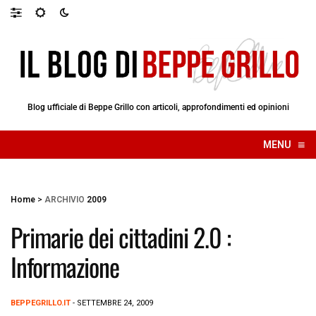
Blog ufficiale di Beppe Grillo con articoli, approfondimenti ed opinioni
≡
MENU
☰
Home
>
ARCHIVIO
2009
Primarie dei cittadini 2.0 :
Informazione
BEPPEGRILLO.IT
- SETTEMBRE 24, 2009