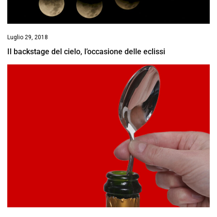
Luglio 29, 2018
Il backstage del cielo, l’occasione delle eclissi