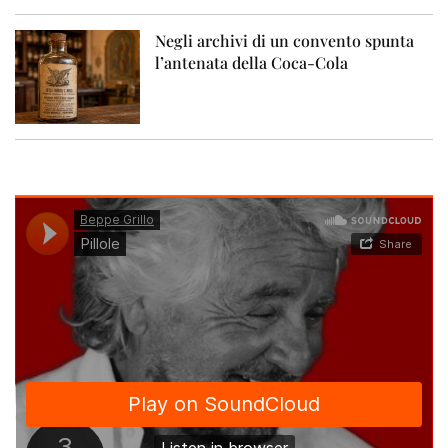
Negli archivi di un convento spunta
l’antenata della Coca-Cola