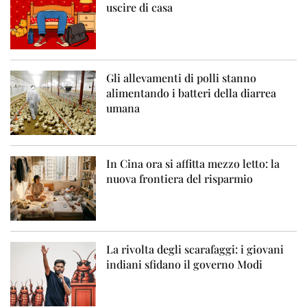
uscire di casa
Gli allevamenti di polli stanno
alimentando i batteri della diarrea
umana
In Cina ora si affitta mezzo letto: la
nuova frontiera del risparmio
La rivolta degli scarafaggi: i giovani
indiani sfidano il governo Modi