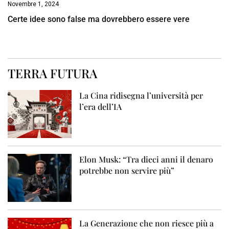
Novembre 1, 2024
Certe idee sono false ma dovrebbero essere vere
TERRA FUTURA
La Cina ridisegna l’università per
l’era dell’IA
Elon Musk: “Tra dieci anni il denaro
potrebbe non servire più”
La Generazione che non riesce più a