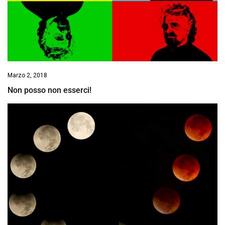
Marzo 2, 2018
Non posso non esserci!