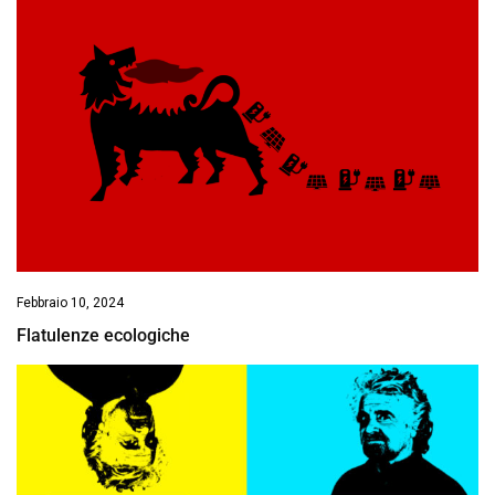
Febbraio 10, 2024
Flatulenze ecologiche