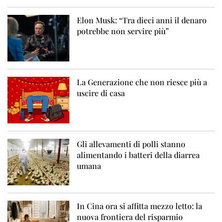
Elon Musk: “Tra dieci anni il denaro
potrebbe non servire più”
La Generazione che non riesce più a
uscire di casa
Gli allevamenti di polli stanno
alimentando i batteri della diarrea
umana
In Cina ora si affitta mezzo letto: la
nuova frontiera del risparmio