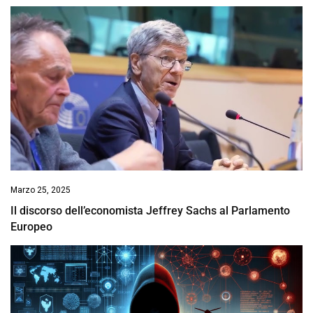
Marzo 25, 2025
Il discorso dell’economista Jeffrey Sachs al Parlamento
Europeo