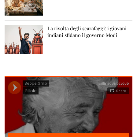
La rivolta degli scarafaggi: i giovani
indiani sfidano il governo Modi