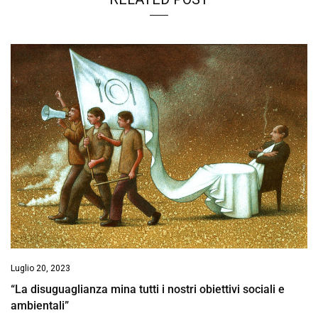
Luglio 20, 2023
“La disuguaglianza mina tutti i nostri obiettivi sociali e
ambientali”