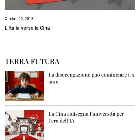
Ottobre 20, 2018
L’Italia verso la Cina
TERRA FUTURA
La disoccupazione può cominciare a 5
anni
La Cina ridisegna l’università per
l’era dell’IA