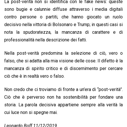
La post-verità non si identifica con le fake news: queste
sono bugie e calunnie diffuse attraverso i media digitali
contro persone o partiti, che hanno giocato un ruolo
decisivo nella vittoria di Bolsonaro e Trump; in questi casi si
nota la spudoratezza, la mancanza di carattere e di
professionalità nella descrizione dei fatti.
Nella post-verità predomina la selezione di ciò, vero o
falso, che si adatta alla mia visione delle cose. Il difetto è la
mancanza di spirito critico e di discernimento per cercare
ciò che è in realtà vero o falso.
Non credo che ci troviamo di fronte a un’era di “post-verità”.
Ciò che è perverso non ha sostenibilità per fondare una
storia. La parola decisiva appartiene sempre alla verità la
cui luce non si spegne mai.
Leonardo Boff 11/12/2019