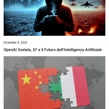
Dicembre 4, 2023
OpenAI Svelata, Q* e il Futuro dell’Intelligenza Artificiale