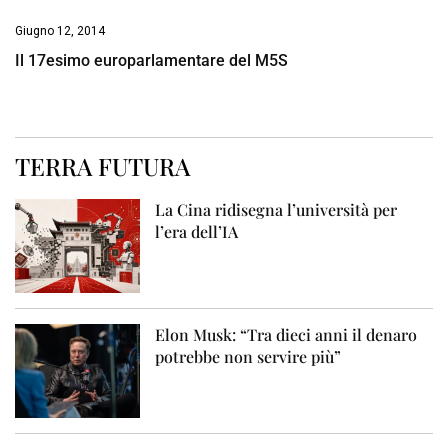
Giugno 12, 2014
Il 17esimo europarlamentare del M5S
TERRA FUTURA
La Cina ridisegna l’università per
l’era dell’IA
Elon Musk: “Tra dieci anni il denaro
potrebbe non servire più”