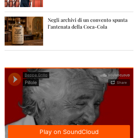
Negli archivi di un convento spunta
l’antenata della Coca-Cola