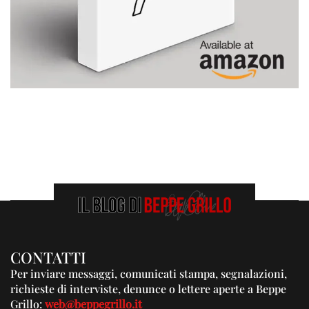
CONTATTI
Per inviare messaggi, comunicati stampa, segnalazioni,
richieste di interviste, denunce o lettere aperte a Beppe
Grillo:
web@beppegrillo.it