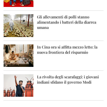
Gli allevamenti di polli stanno
alimentando i batteri della diarrea
umana
In Cina ora si affitta mezzo letto: la
nuova frontiera del risparmio
La rivolta degli scarafaggi: i giovani
indiani sfidano il governo Modi