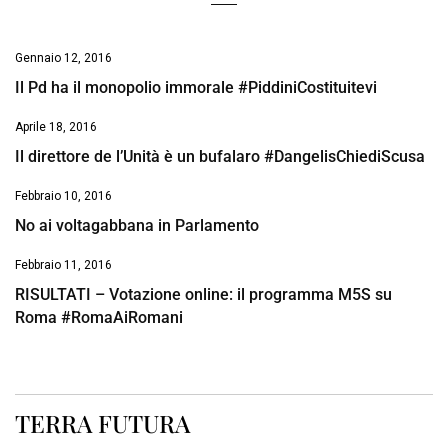
Gennaio 12, 2016
Il Pd ha il monopolio immorale #PiddiniCostituitevi
Aprile 18, 2016
Il direttore de l’Unità è un bufalaro #DangelisChiediScusa
Febbraio 10, 2016
No ai voltagabbana in Parlamento
Febbraio 11, 2016
RISULTATI – Votazione online: il programma M5S su
Roma #RomaAiRomani
TERRA FUTURA