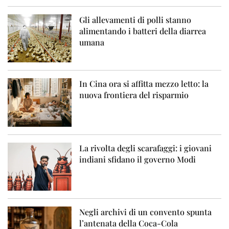
Gli allevamenti di polli stanno
alimentando i batteri della diarrea
umana
In Cina ora si affitta mezzo letto: la
nuova frontiera del risparmio
La rivolta degli scarafaggi: i giovani
indiani sfidano il governo Modi
Negli archivi di un convento spunta
l’antenata della Coca-Cola