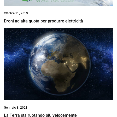
Ottobre 11, 2019
Droni ad alta quota per produrre elettricità
Gennaio 8, 2021
La Terra sta ruotando più velocemente