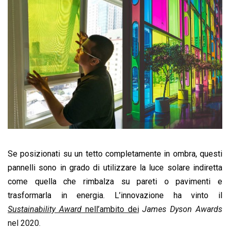
Se posizionati su un tetto completamente in ombra, questi
pannelli sono in grado di utilizzare la luce solare indiretta
come quella che rimbalza su pareti o pavimenti e
trasformarla in energia. L’innovazione ha vinto il
Sustainability Award
nell’ambito dei
James Dyson Awards
nel 2020.