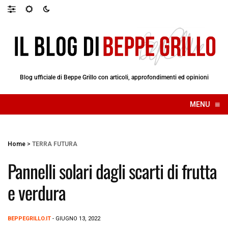
Blog ufficiale di Beppe Grillo con articoli, approfondimenti ed opinioni
≡
MENU
☰
Home
>
TERRA FUTURA
Pannelli solari dagli scarti di frutta
e verdura
BEPPEGRILLO.IT
- GIUGNO 13, 2022