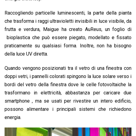
Raccogliendo particelle luminescenti, la parte della pianta
che trasforma i raggi ultravioletti invisibili in luce visibile, da
frutta e verdura, Maigue ha creato AuReus, un foglio di
bioplastica che può essere piegato, modellato e fissato
praticamente su qualsiasi forma. Inoltre, non ha bisogno
della luce UV diretta.
Quando vengono posizionati tra il vetro di una finestra con
doppi vetri, i pannelli colorati spingono la luce solare verso i
bordi del vetro della finestra dove le celle fotovoltaiche la
trasformano in elettricità, abbastanza per caricare due
smartphone , ma se usati per rivestire un intero edificio,
possono alimentare i principali sistemi che richiedono
energia.