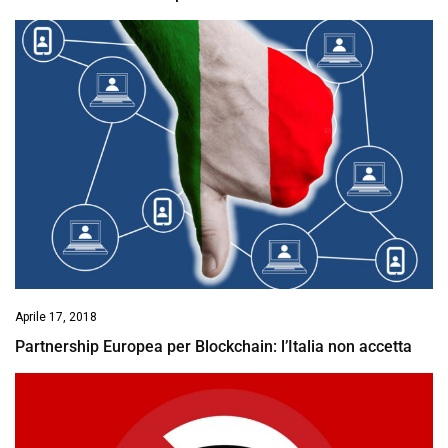
Aprile 17, 2018
Partnership Europea per Blockchain: l’Italia non accetta