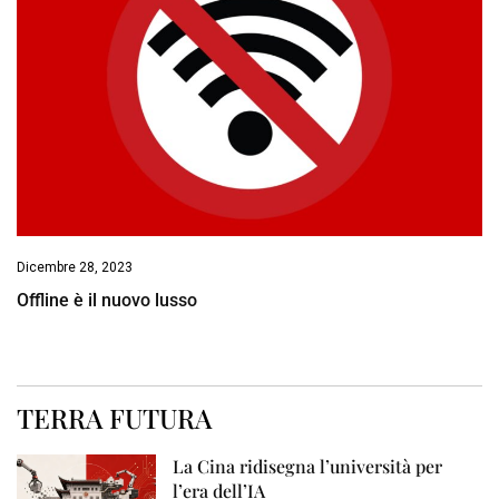
Dicembre 28, 2023
Offline è il nuovo lusso
TERRA FUTURA
La Cina ridisegna l’università per
l’era dell’IA