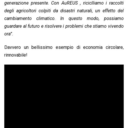
generazione presente. Con AuREUS , riciclliamo i raccolti
degli agricoltori colpiti da disastri naturali, un effetto del
cambiamento climatico. In questo modo, possiamo
guardare al futuro e risolvere i problemi che stiamo vivendo
ora”.
Davvero un bellissimo esempio di economia circolare,
rinnovabile!