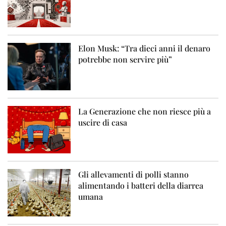
Elon Musk: “Tra dieci anni il denaro
potrebbe non servire più”
La Generazione che non riesce più a
uscire di casa
Gli allevamenti di polli stanno
alimentando i batteri della diarrea
umana