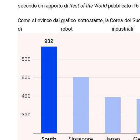
secondo un rapporto
di
Rest of the World
pubblicato il 6
Come si evince dal grafico sottostante, la Corea del Sud 
di robot industrial