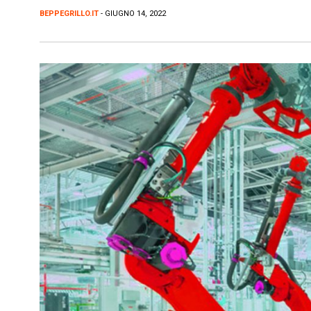
BEPPEGRILLO.IT
- GIUGNO 14, 2022