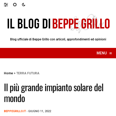
Blog ufficiale di Beppe Grillo con articoli, approfondimenti ed opinioni
≡
MENU
☰
Home
>
TERRA FUTURA
Il più grande impianto solare del
mondo
BEPPEGRILLO.IT
- GIUGNO 11, 2022