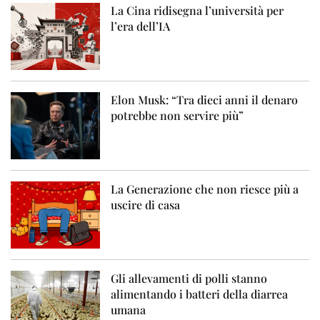
La Cina ridisegna l’università per
l’era dell’IA
Elon Musk: “Tra dieci anni il denaro
potrebbe non servire più”
La Generazione che non riesce più a
uscire di casa
Gli allevamenti di polli stanno
alimentando i batteri della diarrea
umana