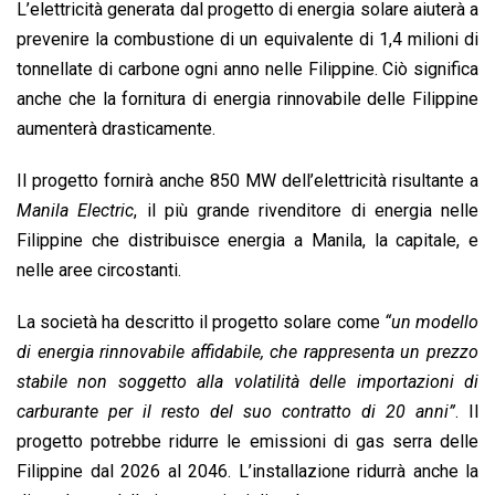
L’elettricità generata dal progetto di energia solare aiuterà a
prevenire la combustione di un equivalente di 1,4 milioni di
tonnellate di carbone ogni anno nelle Filippine. Ciò significa
anche che la fornitura di energia rinnovabile delle Filippine
aumenterà drasticamente.
Il progetto fornirà anche 850 MW dell’elettricità risultante a
Manila Electric
, il più grande rivenditore di energia nelle
Filippine che distribuisce energia a Manila, la capitale, e
nelle aree circostanti.
La società ha descritto il progetto solare come
“un modello
di energia rinnovabile affidabile, che rappresenta un prezzo
stabile non soggetto alla volatilità delle importazioni di
carburante per il resto del suo contratto di 20 anni”
. Il
progetto potrebbe ridurre le emissioni di gas serra delle
Filippine dal 2026 al 2046. L’installazione ridurrà anche la