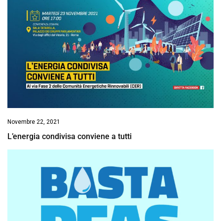
Novembre 22, 2021
L’energia condivisa conviene a tutti