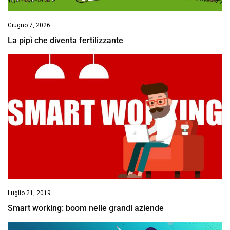
Giugno 7, 2026
La pipì che diventa fertilizzante
Luglio 21, 2019
Smart working: boom nelle grandi aziende