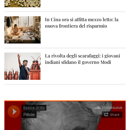
In Cina ora si affitta mezzo letto: la
nuova frontiera del risparmio
La rivolta degli scarafaggi: i giovani
indiani sfidano il governo Modi