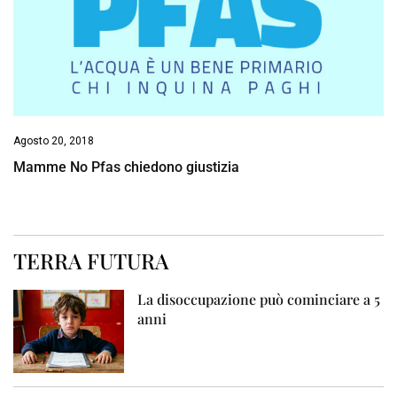
Agosto 20, 2018
Mamme No Pfas chiedono giustizia
TERRA FUTURA
La disoccupazione può cominciare a 5
anni