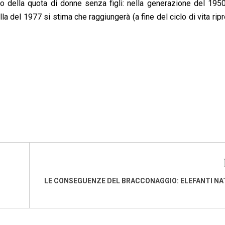
della quota di donne senza figli: nella generazione del 1950
a del 1977 si stima che raggiungerà (a fine del ciclo di vita ripr
LE CONSEGUENZE DEL BRACCONAGGIO: ELEFANTI NA