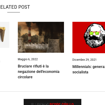
ELATED POST
Maggio 6, 2022
Dicembre 29, 2021
g
Bruciare rifiuti è la
Millennials: gener
negazione dell’economia
socialista
circolare