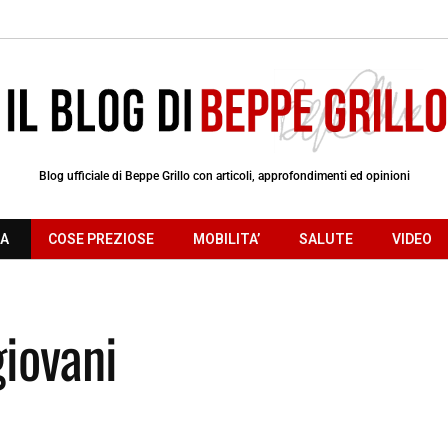
Blog ufficiale di Beppe Grillo con articoli, approfondimenti ed opinioni
RA
COSE PREZIOSE
MOBILITA’
SALUTE
VIDEO
iovani