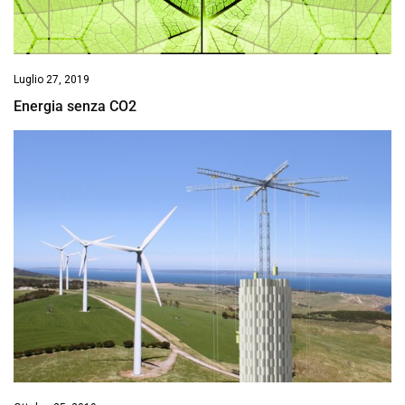
Luglio 27, 2019
Energia senza CO2