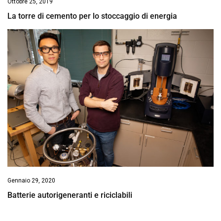
Ottobre 25, 2019
La torre di cemento per lo stoccaggio di energia
Gennaio 29, 2020
Batterie autorigeneranti e riciclabili