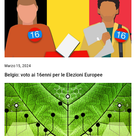
Marzo 15, 2024
Belgio: voto ai 16enni per le Elezioni Europee