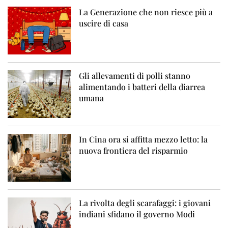
La Generazione che non riesce più a
uscire di casa
Gli allevamenti di polli stanno
alimentando i batteri della diarrea
umana
In Cina ora si affitta mezzo letto: la
nuova frontiera del risparmio
La rivolta degli scarafaggi: i giovani
indiani sfidano il governo Modi