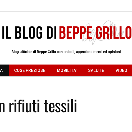
Blog ufficiale di Beppe Grillo con articoli, approfondimenti ed opinioni
RA
COSE PREZIOSE
MOBILITA’
SALUTE
VIDEO
 rifiuti tessili