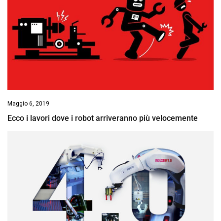
Maggio 6, 2019
Ecco i lavori dove i robot arriveranno più velocemente