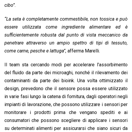
cibo”.
“La seta è completamente commestibile, non tossica e può
essere utilizzata come ingrediente alimentare ed è
sufficientemente robusta dal punto di vista meccanico da
penetrare attraverso un ampio spettro di tipi di tessuto,
come carne, pesche e lattuga”,
afferma Marelli.
Il team sta cercando modi per accelerare l’assorbimento
del fluido da parte dei microaghi, nonché il rilevamento dei
contaminanti da parte dei bioink. Una volta ottimizzato il
design, prevedono che il sensore possa essere utilizzato
in varie fasi lungo la catena di fornitura, dagli operatori negli
impianti di lavorazione, che possono utilizzare i sensori per
monitorare i prodotti prima che vengano spediti e ai
consumatori che possono scegliere di applicare i sensori
su determinati alimenti per assicurarsi che siano sicuri da