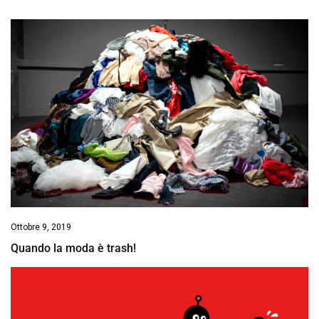
Ottobre 9, 2019
Quando la moda è trash!