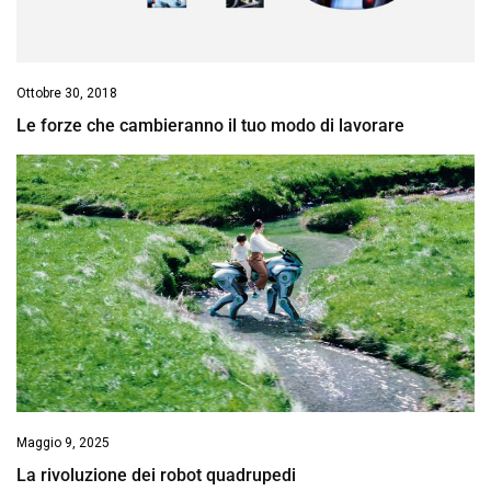
Ottobre 30, 2018
Le forze che cambieranno il tuo modo di lavorare
Maggio 9, 2025
La rivoluzione dei robot quadrupedi