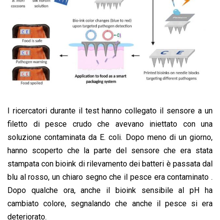
I ricercatori durante il test hanno collegato il sensore a un
filetto di pesce crudo che avevano iniettato con una
soluzione contaminata da E. coli. Dopo meno di un giorno,
hanno scoperto che la parte del sensore che era stata
stampata con bioink di rilevamento dei batteri è passata dal
blu al rosso, un chiaro segno che il pesce era contaminato .
Dopo qualche ora, anche il bioink sensibile al pH ha
cambiato colore, segnalando che anche il pesce si era
deteriorato.