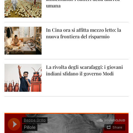
umana
In Cina ora si affitta mezzo letto: la
nuova frontiera del risparmio
La rivolta degli scarafaggi: i giovani
indiani sfidano il governo Modi