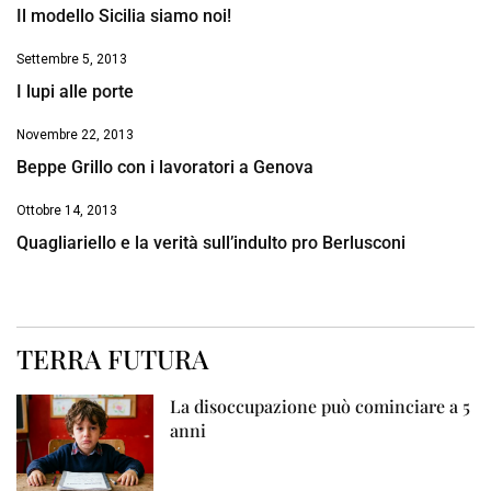
Il modello Sicilia siamo noi!
Settembre 5, 2013
I lupi alle porte
Novembre 22, 2013
Beppe Grillo con i lavoratori a Genova
Ottobre 14, 2013
Quagliariello e la verità sull’indulto pro Berlusconi
TERRA FUTURA
La disoccupazione può cominciare a 5
anni