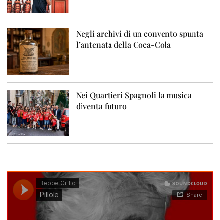
Negli archivi di un convento spunta
l’antenata della Coca-Cola
Nei Quartieri Spagnoli la musica
diventa futuro