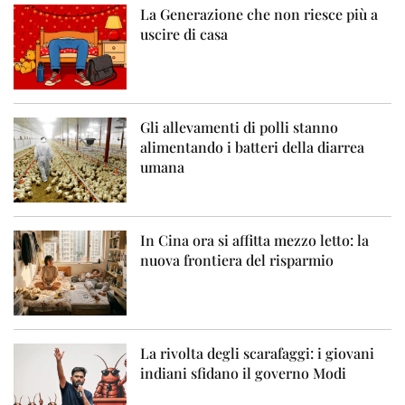
La Generazione che non riesce più a
uscire di casa
Gli allevamenti di polli stanno
alimentando i batteri della diarrea
umana
In Cina ora si affitta mezzo letto: la
nuova frontiera del risparmio
La rivolta degli scarafaggi: i giovani
indiani sfidano il governo Modi