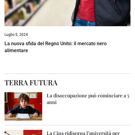
Luglio 5, 2024
La nuova sfida del Regno Unito: il mercato nero
alimentare
TERRA FUTURA
La disoccupazione può cominciare a 5
anni
La Cina ridisegna l’università per