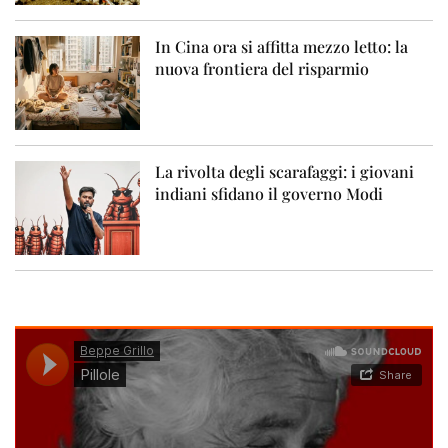
In Cina ora si affitta mezzo letto: la
nuova frontiera del risparmio
La rivolta degli scarafaggi: i giovani
indiani sfidano il governo Modi