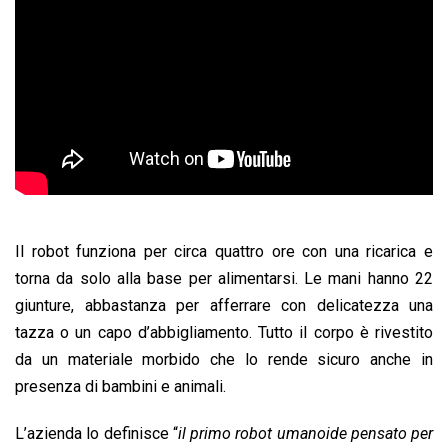
Il robot funziona per circa quattro ore con una ricarica e
torna da solo alla base per alimentarsi. Le mani hanno 22
giunture, abbastanza per afferrare con delicatezza una
tazza o un capo d’abbigliamento. Tutto il corpo è rivestito
da un materiale morbido che lo rende sicuro anche in
presenza di bambini e animali.
L’azienda lo definisce “
il primo robot umanoide pensato per