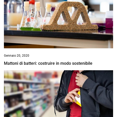
Gennaio 20, 2020
Mattoni di batteri: costruire in modo sostenibile