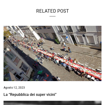
RELATED POST
Agosto 12, 2023
La “Repubblica dei super vicini”