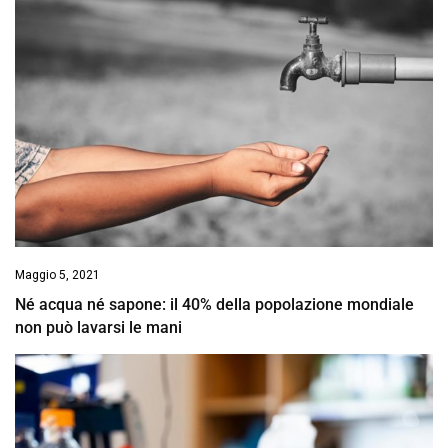
Maggio 5, 2021
Né acqua né sapone: il 40% della popolazione mondiale
non può lavarsi le mani