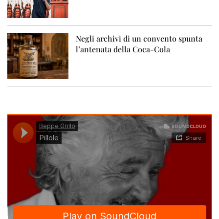
Negli archivi di un convento spunta
l’antenata della Coca-Cola