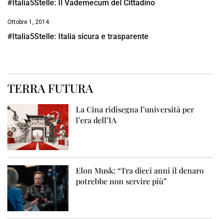
#Italia5Stelle: Il Vademecum del Cittadino
Ottobre 1, 2014
#Italia5Stelle: Italia sicura e trasparente
TERRA FUTURA
La Cina ridisegna l’università per
l’era dell’IA
Elon Musk: “Tra dieci anni il denaro
potrebbe non servire più”