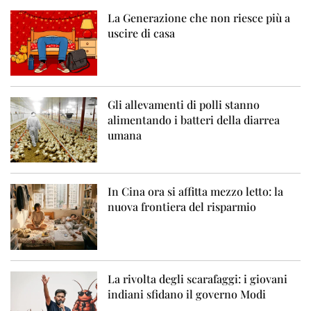
La Generazione che non riesce più a
uscire di casa
Gli allevamenti di polli stanno
alimentando i batteri della diarrea
umana
In Cina ora si affitta mezzo letto: la
nuova frontiera del risparmio
La rivolta degli scarafaggi: i giovani
indiani sfidano il governo Modi