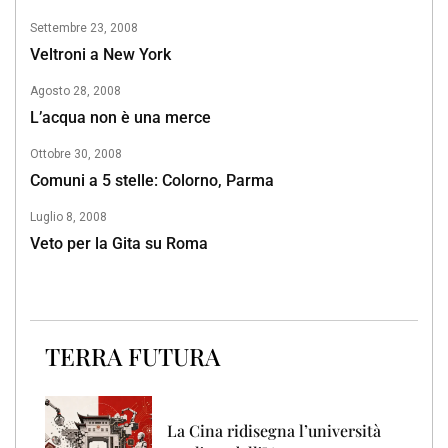
Settembre 23, 2008
Veltroni a New York
Agosto 28, 2008
L’acqua non è una merce
Ottobre 30, 2008
Comuni a 5 stelle: Colorno, Parma
Luglio 8, 2008
Veto per la Gita su Roma
TERRA FUTURA
La Cina ridisegna l’università