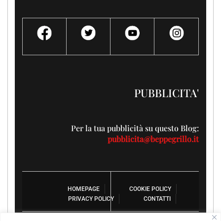
PUBBLICITA'
Per la tua pubblicità su questo Blog:
pubblicita@beppegrillo.it
HOMEPAGE
COOKIE POLICY
PRIVACY POLICY
CONTATTI