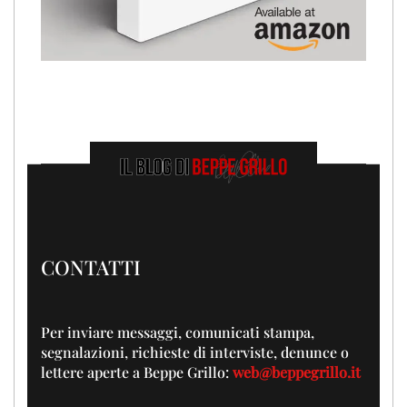
CONTATTI
Per inviare messaggi, comunicati stampa,
segnalazioni, richieste di interviste, denunce o
lettere aperte a Beppe Grillo:
web@beppegrillo.it