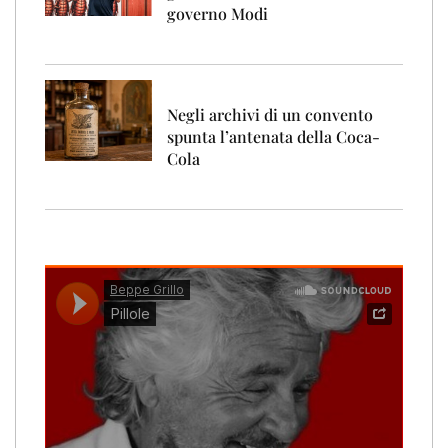
governo Modi
Negli archivi di un convento
spunta l’antenata della Coca-
Cola