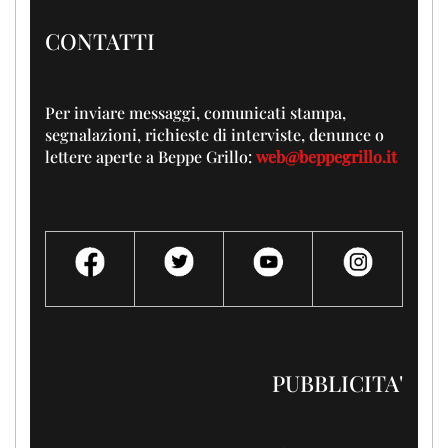
CONTATTI
Per inviare messaggi, comunicati stampa,
segnalazioni, richieste di interviste, denunce o
lettere aperte a Beppe Grillo:
web@beppegrillo.it
PUBBLICITA'