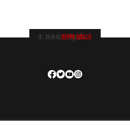
HOMEPAGE
COOKIE POLICY
PRIVACY POLICY
CONTATTI