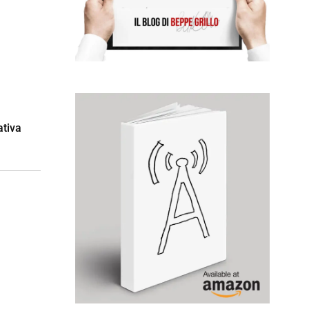
ativa