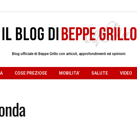
Blog ufficiale di Beppe Grillo con articoli, approfondimenti ed opinioni
RA
COSE PREZIOSE
MOBILITA’
SALUTE
VIDEO
fonda