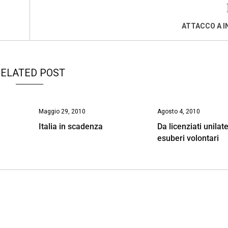
ATTACCO A 
ELATED POST
Maggio 29, 2010
Agosto 4, 2010
Italia in scadenza
Da licenziati unilate
esuberi volontari