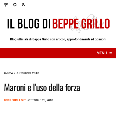
Blog ufficiale di Beppe Grillo con articoli, approfondimenti ed opinioni
≡
MENU
☰
Home
>
ARCHIVIO
2010
Maroni e l’uso della forza
BEPPEGRILLO.IT
- OTTOBRE 25, 2010