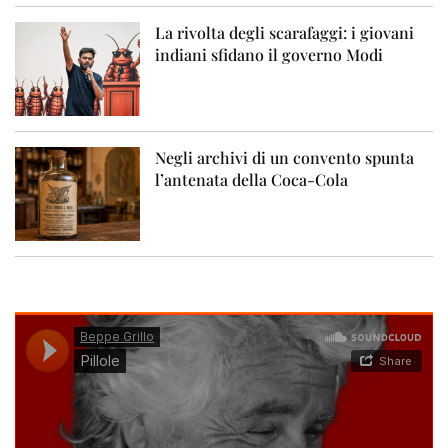
La rivolta degli scarafaggi: i giovani
indiani sfidano il governo Modi
Negli archivi di un convento spunta
l’antenata della Coca-Cola