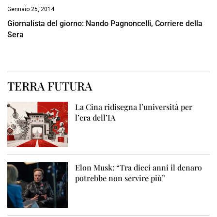
Gennaio 25, 2014
Giornalista del giorno: Nando Pagnoncelli, Corriere della
Sera
TERRA FUTURA
La Cina ridisegna l’università per
l’era dell’IA
Elon Musk: “Tra dieci anni il denaro
potrebbe non servire più”