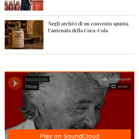
Negli archivi di un convento spunta
l’antenata della Coca-Cola