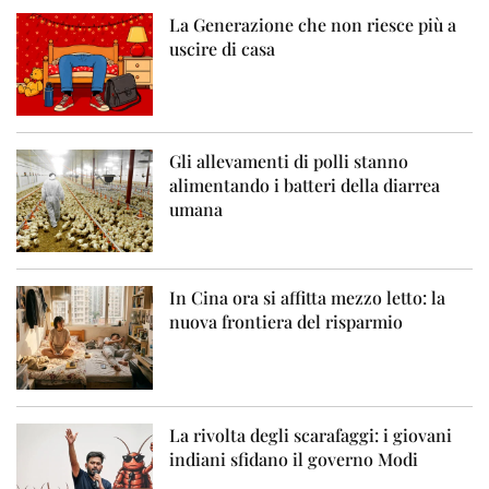
La Generazione che non riesce più a
uscire di casa
Gli allevamenti di polli stanno
alimentando i batteri della diarrea
umana
In Cina ora si affitta mezzo letto: la
nuova frontiera del risparmio
La rivolta degli scarafaggi: i giovani
indiani sfidano il governo Modi