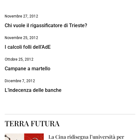
Novembre 27, 2012
Chi vuole il rigassificatore di Trieste?
Novembre 25, 2012
I calcoli folli dell’AdE
Ottobre 25, 2012
Campane a martello
Dicembre 7, 2012
L’indecenza delle banche
TERRA FUTURA
La Cina ridisegna l’università per