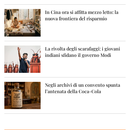
In Cina ora si affitta mezzo letto: la
nuova frontiera del risparmio
La rivolta degli scarafaggi: i giovani
indiani sfidano il governo Modi
Negli archivi di un convento spunta
l’antenata della Coca-Cola