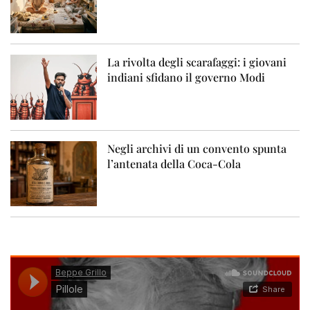
La rivolta degli scarafaggi: i giovani
indiani sfidano il governo Modi
Negli archivi di un convento spunta
l’antenata della Coca-Cola