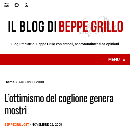
Blog ufficiale di Beppe Grillo con articoli, approfondimenti ed opinioni
≡
MENU
☰
Home
>
ARCHIVIO
2008
L’ottimismo del coglione genera
mostri
BEPPEGRILLO.IT
- NOVEMBRE 25, 2008