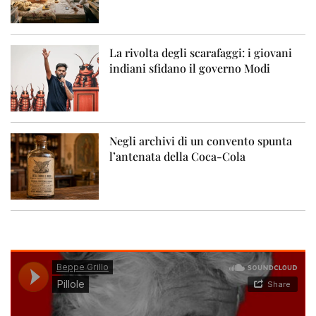
La rivolta degli scarafaggi: i giovani
indiani sfidano il governo Modi
Negli archivi di un convento spunta
l’antenata della Coca-Cola