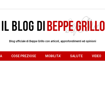
Blog ufficiale di Beppe Grillo con articoli, approfondimenti ed opinioni
RA
COSE PREZIOSE
MOBILITA’
SALUTE
VIDEO