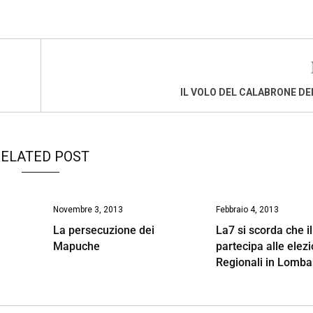
IL VOLO DEL CALABRONE DE
ELATED POST
Novembre 3, 2013
Febbraio 4, 2013
La persecuzione dei
La7 si scorda che i
Mapuche
partecipa alle elezi
Regionali in Lomba