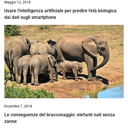
Maggio 12, 2018
Usare l’intelligenza artificiale per predire l’età biologica
dai dati sugli smartphone
Dicembre 7, 2018
Le conseguenze del bracconaggio: elefanti nati senza
zanne