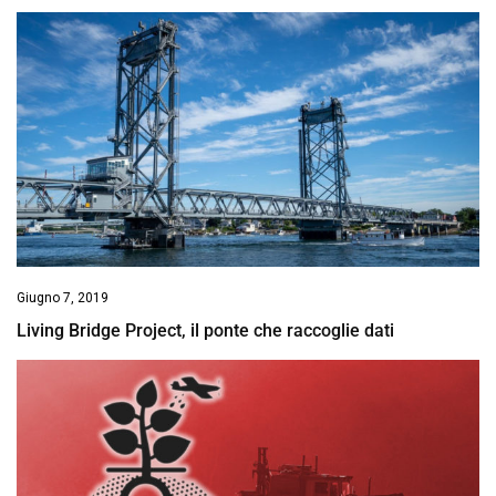
Giugno 7, 2019
Living Bridge Project, il ponte che raccoglie dati