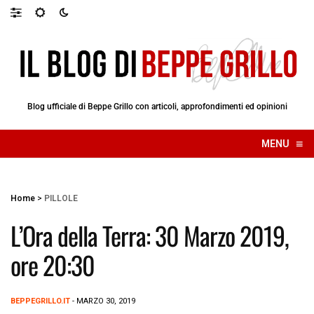
Blog ufficiale di Beppe Grillo con articoli, approfondimenti ed opinioni
≡
MENU
☰
Home
>
PILLOLE
L’Ora della Terra: 30 Marzo 2019,
ore 20:30
BEPPEGRILLO.IT
- MARZO 30, 2019