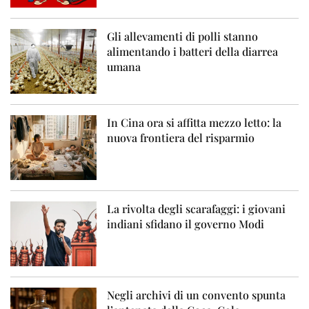
Gli allevamenti di polli stanno
alimentando i batteri della diarrea
umana
In Cina ora si affitta mezzo letto: la
nuova frontiera del risparmio
La rivolta degli scarafaggi: i giovani
indiani sfidano il governo Modi
Negli archivi di un convento spunta