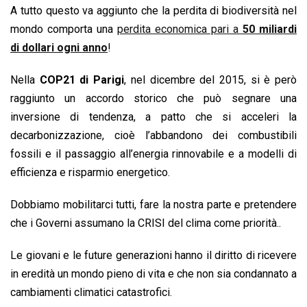
A tutto questo va aggiunto che la perdita di biodiversità nel
mondo comporta una
perdita economica pari a
50 miliardi
di dollari ogni anno
!
Nella
COP21 di Parigi
, nel dicembre del 2015, si è però
raggiunto un accordo storico che può segnare una
inversione di tendenza, a patto che si acceleri la
decarbonizzazione, cioè l’abbandono dei combustibili
fossili e il passaggio all’energia rinnovabile e a modelli di
efficienza e risparmio energetico.
Dobbiamo mobilitarci tutti, fare la nostra parte e pretendere
che i Governi assumano la CRISI del clima come priorità..
Le giovani e le future generazioni hanno il diritto di ricevere
in eredità un mondo pieno di vita e che non sia condannato a
cambiamenti climatici catastrofici.