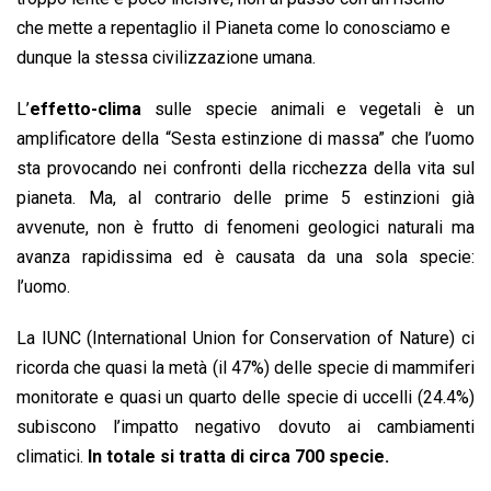
che mette a repentaglio il Pianeta come lo conosciamo e
dunque la stessa civilizzazione umana.
L’
effetto-clima
sulle specie animali e vegetali è un
amplificatore della “Sesta estinzione di massa” che l’uomo
sta provocando nei confronti della ricchezza della vita sul
pianeta. Ma, al contrario delle prime 5 estinzioni già
avvenute, non è frutto di fenomeni geologici naturali ma
avanza rapidissima ed è causata da una sola specie:
l’uomo.
La IUNC (International Union for Conservation of Nature) ci
ricorda che quasi la metà (il 47%) delle specie di mammiferi
monitorate e quasi un quarto delle specie di uccelli (24.4%)
subiscono l’impatto negativo dovuto ai cambiamenti
climatici.
In totale si tratta di circa 700 specie.