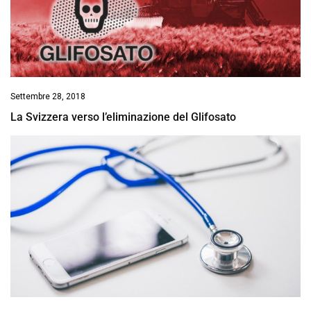
Settembre 28, 2018
La Svizzera verso l’eliminazione del Glifosato