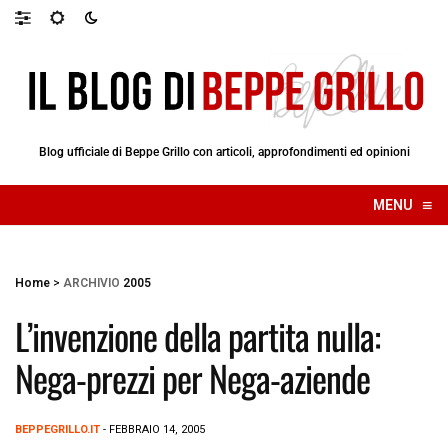
Blog ufficiale di Beppe Grillo con articoli, approfondimenti ed opinioni
≡
MENU
☰
Home
>
ARCHIVIO
2005
L’invenzione della partita nulla:
Nega-prezzi per Nega-aziende
BEPPEGRILLO.IT
- FEBBRAIO 14, 2005