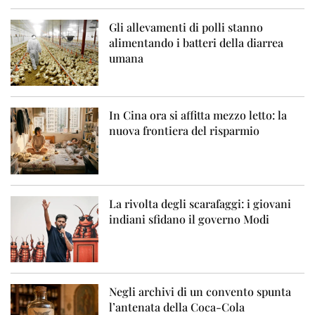
Gli allevamenti di polli stanno
alimentando i batteri della diarrea
umana
In Cina ora si affitta mezzo letto: la
nuova frontiera del risparmio
La rivolta degli scarafaggi: i giovani
indiani sfidano il governo Modi
Negli archivi di un convento spunta
l’antenata della Coca-Cola